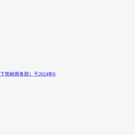
下简称商务部）于2024年6