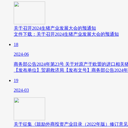
关于召开2024生猪产业发展大会的预通知
文件下载：关于召开2024生猪产业发展大会的预通知
18
2024-06
商务部公告2024年第23号 关于对原产于欧盟的进口相
【发布单位】贸易救济局【发布文号】商务部公告2024年第
19
2024-03
关于征集《鼓励外商投资产业目录（2022年版）修订意