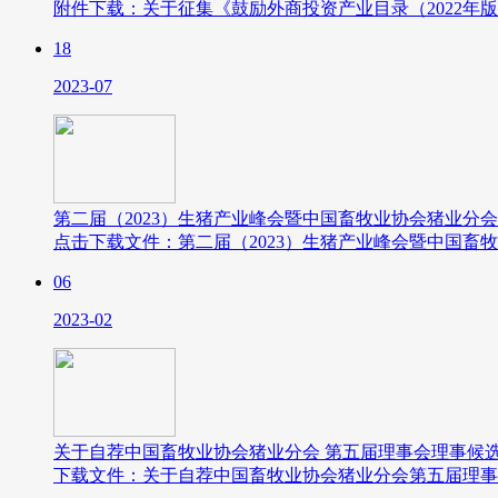
附件下载：关于征集《鼓励外商投资产业目录（2022年
18
2023-07
第二届（2023）生猪产业峰会暨中国畜牧业协会猪业分
点击下载文件：第二届（2023）生猪产业峰会暨中国畜
06
2023-02
关于自荐中国畜牧业协会猪业分会 第五届理事会理事候
下载文件：关于自荐中国畜牧业协会猪业分会第五届理事