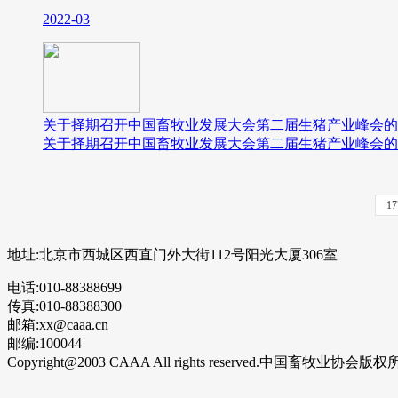
2022-03
关于择期召开中国畜牧业发展大会第二届生猪产业峰会的
关于择期召开中国畜牧业发展大会第二届生猪产业峰会的通知
1
地址:北京市西城区西直门外大街112号阳光大厦306室
电话:010-88388699
传真:010-88388300
邮箱:xx@caaa.cn
邮编:100044
Copyright@2003 CAAA All rights reserved.中国畜牧业协会版