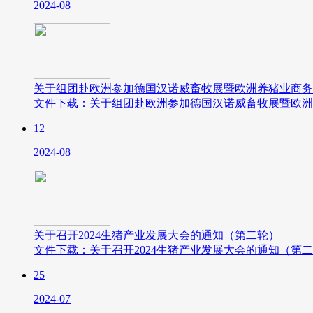
2024-08
关于组团赴欧洲参加德国汉诺威畜牧展暨欧洲养猪业商务
文件下载：关于组团赴欧洲参加德国汉诺威畜牧展暨欧洲
12
2024-08
关于召开2024生猪产业发展大会的通知（第二轮）
文件下载：关于召开2024生猪产业发展大会的通知（第
25
2024-07