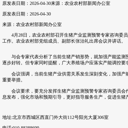
原发表日期：2026-04-30
来源：农业农村部新闻办公室
原发表日期：2026-04-30
来源：农业农村部新闻办公室
4月28日，农业农村部召开生猪产业监测预警专家咨询委员
工作。农业农村部党组成员、副部长张治礼出席会议并讲话。
与会专家代表分析了当前生猪产销形势，就加强产能监测预
逐步好转。但专家同时提醒，广大养殖场户应落实产能调控要求
会议强调，当前生猪产业供需关系发生深刻变化，加强产能
重要举措。
会议要求，要充分发挥生猪产业监测预警专家咨询委员会作
息发布，强化市场和预期引导，更好指导服务生产，促进生猪
地址:北京市西城区西直门外大街112号阳光大厦306室
电话:010-88388699