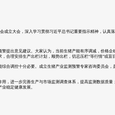
会成立大会，深入学习贯彻习近平总书记重要指示精神，认真落
警提出意见建议。大家认为，当前生猪产能有序调减，价格企稳
，合理安排生产出栏计划，顺势出栏，切忌压栏“等行情”或盲目
综合调控十分必要。成立生猪产业监测预警专家咨询委员会，是
用，进一步完善生产与市场监测调查体系，提高监测数据质量；
产业稳定健康发展。