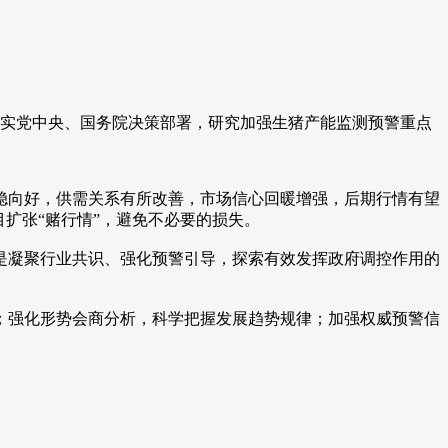
实党中央、国务院决策部署，研究加强生猪产能监测预警重点
向好，供需关系有所改善，市场信心回暖增强，后期行情有望
扩张“赌行情”，避免不必要的损失。
凝聚行业共识、强化预警引导，探索有效发挥政府调控作用的
强化形势会商分析，科学把握发展趋势规律；加强权威预警信