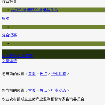
行业科普
品种介绍
养殖介绍
健康生活
标准
分会记事
加入我们
协会官网
文章详情
您当前的位置：
首页
>
热点
>
行业动态
>
您当前的位置：
首页
>
热点
>
行业动态
>
农业农村部成立生猪产业监测预警专家咨询委员会