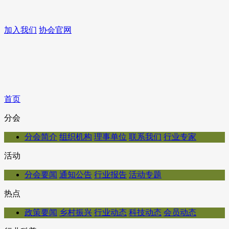
加入我们
协会官网
首页
分会
分会简介
组织机构
理事单位
联系我们
行业专家
活动
分会要闻
通知公告
行业报告
活动专题
热点
政策要闻
乡村振兴
行业动态
科技动态
会员动态