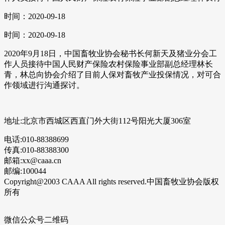
时间：2020-09-18
时间：2020-09-18
2020年9月18日，中国畜牧业协会秘书长何新天及猪业分会工
作人员接待中国人民财产保险农村保险事业部副总经理林长
青，林总向协会介绍了目前人保对畜牧产业投保情况，对可合
作领域进行沟通探讨。
地址:北京市西城区西直门外大街112号阳光大厦306室
电话:010-88388699
传真:010-88388300
邮箱:xx@caaa.cn
邮编:100044
Copyright@2003 CAAA All rights reserved.中国畜牧业协会版权
所有
微信公众号二维码